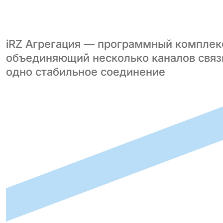
iRZ Агрегация — программный комплек
объединяющий несколько каналов связ
одно стабильное соединение