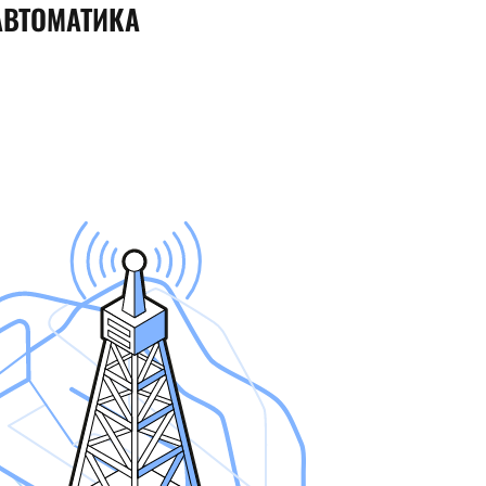
ВТОМАТИКА