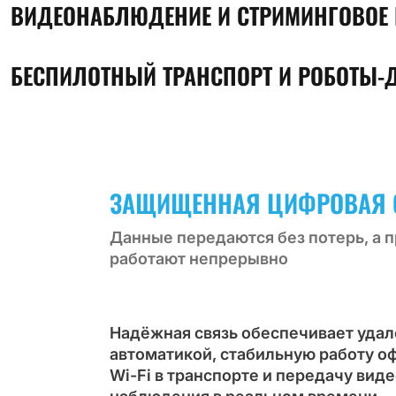
ВИДЕОНАБЛЮДЕНИЕ И СТРИМИНГОВОЕ
БЕСПИЛОТНЫЙ ТРАНСПОРТ И РОБОТЫ
ЗАЩИЩЕННАЯ ЦИФРОВАЯ 
Данные передаются без потерь, а 
работают непрерывно
Надёжная связь обеспечивает уда
автоматикой, стабильную работу о
Wi-Fi в транспорте и передачу вид