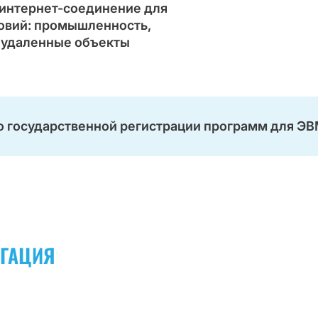
интернет-соединение для
овий: промышленность,
, удаленные объекты
о государственной регистрации программ для 
ЕГАЦИЯ