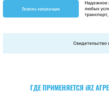
Надежное 
Получить консультацию
любых усл
транспорт
Свидетельство 
ГДЕ ПРИМЕНЯЕТСЯ iRZ АГР