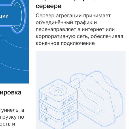
сервере
Сервер агрегации принимает
объединённый трафик и
перенаправляет в интернет или
корпоративную сеть, обеспечивая
конечное подключение
сировка
туннель, а
грузку по
ость и