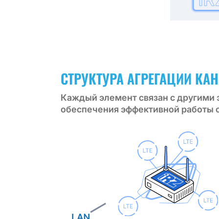
СТРУКТУРА АГРЕГАЦИИ КА
Каждый элемент связан с другими
обеспечения эффективной работы 