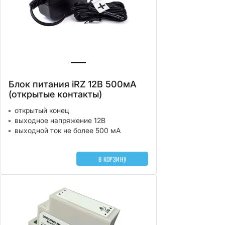
Блок питания iRZ 12В 500мА
(открытые контакты)
открытый конец
выходное напряжение 12В
выходной ток не более 500 мА
В КОРЗИНУ