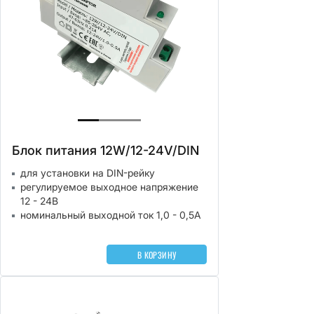
Блок питания 12W/12-24V/DIN
для установки на DIN-рейку
регулируемое выходное напряжение
12 - 24В
номинальный выходной ток 1,0 - 0,5А
В КОРЗИНУ