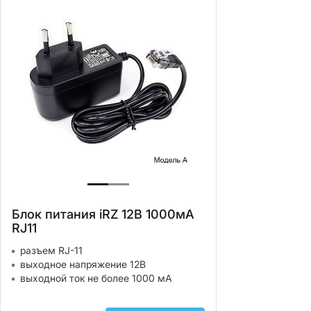
Блок питания iRZ 12В 1000мА
RJ11
разъем RJ-11
выходное напряжение 12В
выходной ток не более 1000 мА