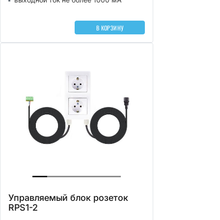
В КОРЗИНУ
Управляемый блок розеток
RPS1-2