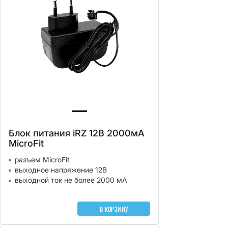
Блок питания iRZ 12В 2000мА
MicroFit
разъем MicroFit
выходное напряжение 12В
выходной ток не более 2000 мА
В КОРЗИНУ