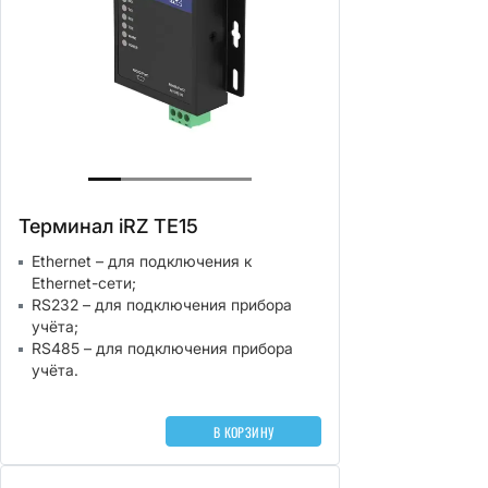
Терминал iRZ TE15
Ethernet – для подключения к
Ethernet-сети;
RS232 – для подключения прибора
учёта;
RS485 – для подключения прибора
учёта.
В КОРЗИНУ