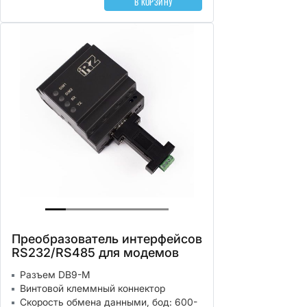
В КОРЗИНУ
Преобразователь интерфейсов
RS232/RS485 для модемов
Разъем DB9-M
Винтовой клеммный коннектор
Скорость обмена данными, бод: 600-