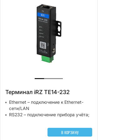
Терминал iRZ TE14-232
Ethernet – подключение к Ethernet-
сети/LAN
RS232 – подключение прибора учёта;
В КОРЗИНУ