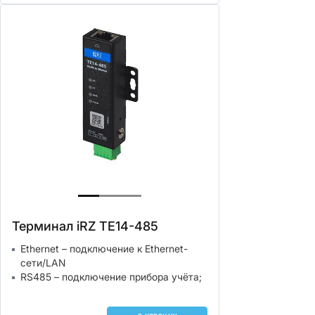
Терминал iRZ TE14-485
Ethernet – подключение к Ethernet-
сети/LAN
RS485 – подключение прибора учёта;