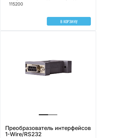
115200
В КОРЗИНУ
Преобразователь интерфейсов
1-Wire/RS232