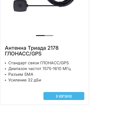
Антенна Триада 2178
ГЛОНАСС/GPS
Стандарт связи ГЛОНАСС/GPS
Диапазон частот 1575-1610 МГц
Разъем SMA
Усиление 32 дБи
В КОРЗИНУ