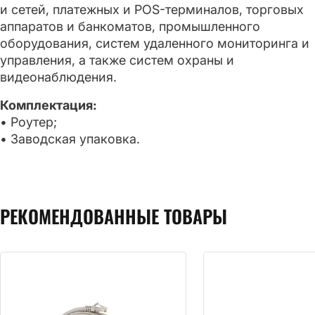
и сетей, платежных и POS-терминалов, торговых
аппаратов и банкоматов, промышленного
оборудования, систем удаленного мониторинга и
управления, а также систем охраны и
видеонаблюдения.
Комплектация:
• Роутер;
• Заводская упаковка.
РЕКОМЕНДОВАННЫЕ ТОВАРЫ