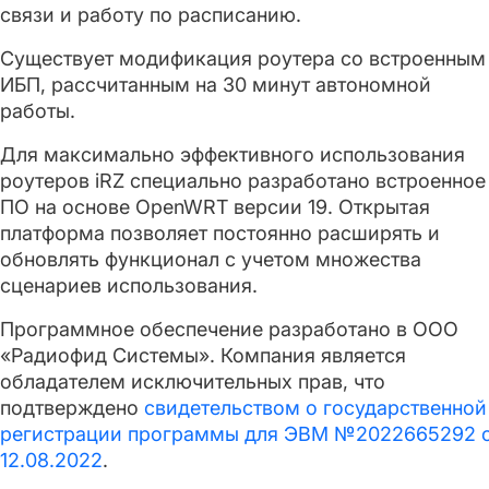
связи и работу по расписанию.
Существует модификация роутера со встроенным
ИБП, рассчитанным на 30 минут автономной
работы.
Для максимально эффективного использования
роутеров iRZ специально разработано встроенное
ПО на основе OpenWRT версии 19. Открытая
платформа позволяет постоянно расширять и
обновлять функционал с учетом множества
сценариев использования.
Программное обеспечение разработано в ООО
«Радиофид Системы». Компания является
обладателем исключительных прав, что
подтверждено
свидетельством о государственной
регистрации программы для ЭВМ №2022665292 
12.08.2022
.