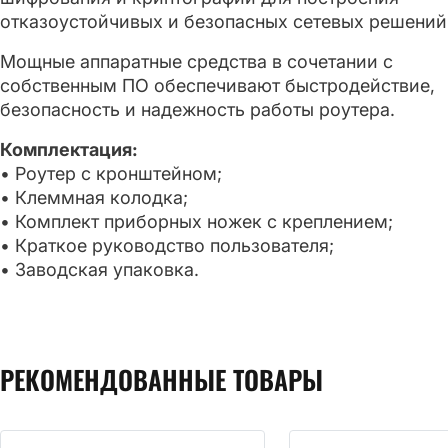
отказоустойчивых и безопасных сетевых решений
Мощные аппаратные средства в сочетании с
собственным ПО обеспечивают быстродействие,
безопасность и надежность работы роутера.
Комплектация:
• Роутер с кронштейном;
• Клеммная колодка;
• Комплект приборных ножек с креплением;
• Краткое руководство пользователя;
• Заводская упаковка.
РЕКОМЕНДОВАННЫЕ ТОВАРЫ